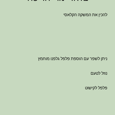
להכין את המשקה הקלאסי
ניתן לשפר עם הוספת פלפל גלפנו מוחמץ
נוזל לטעם
פלפל לקישוט