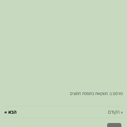
פורסם ב:
משקאות בתוספת חמוצים
« הקודם
הבא »