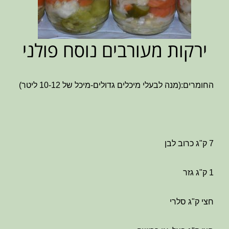
ירקות מעורבים נוסח פולני
החומרים:(מנה לבעלי מיכלים גדולים-מיכל של 10-12 ליטר)
7 ק"ג כרוב לבן
1 ק"ג גזר
חצי ק"ג סלרי