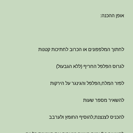
אופן ההכנה:
לחתוך המלפפונים או הכרוב לחתיכות קטנות
לגרוס הפלפל החריף (ללא הגבעול)
לפזר המלח,הפלפל והגינגר על הירקות
להשאיר מספר שעות
להכניס לצנצנת,להוסיף החומץ ולערבב