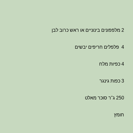
2 מלפפונים בינוניים או ראש כרוב לבן
4 פלפלים חריפים יבשים
4 כפיות מלח
3 כפות גינגר
250 ג"ר סוכר מאלט
חומץ