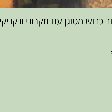
ב כבוש מטוגן עם מקרוני ונקניקי