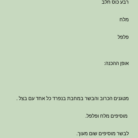
רבע כוס חלב
מלח
פלפל
אופן ההכנה:
מטגנים הכרוב והבשר במחבת בנפרד כל אחד עם בצל .
מוסיפים מלח ופלפל.
לבשר מוסיפים שום מעוך.