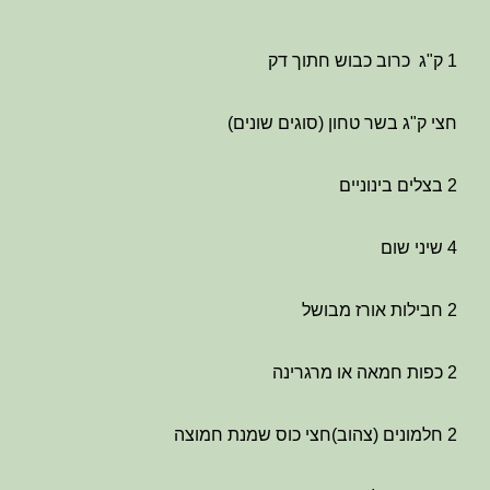
1 ק"ג כרוב כבוש חתוך דק
חצי ק"ג בשר טחון (סוגים שונים)
2 בצלים בינוניים
4 שיני שום
2 חבילות אורז מבושל
2 כפות חמאה או מרגרינה
2 חלמונים (צהוב)חצי כוס שמנת חמוצה