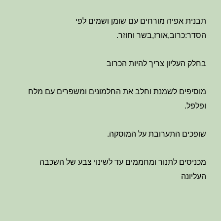
תבנית אפיה מורחים עם שומן ושמים לפי
הסדר:כרוב,אורז,בשר וחוזר.
בחלק העליון צריך להיות הכרוב
מוסיפים לשמנת וחלב את החלמונים ומשפרים עם מלח
ופלפל.
שופכים התערובת על המוסקה.
מכניסים לתנור ומחממים עד לשינוי צבע של השכבה
העליונה