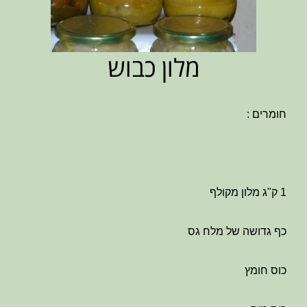
מלון כבוש
חומרים :
1 ק"ג מלון מקולף
כף גדושה של מלח גס
כוס חומץ