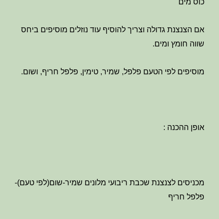
כוס מים
אם הצנצנת גדולה וצריך להוסיף עוד נוזלים מוסיפים ביחס
שווה חומץ ומים.
מוסיפים לפי הטעם פלפל, שמיר, טימין, פלפל חריף, ושום.
אופן ההכנה :
מכניסים לצנצנת שכבת ריבועי מלונים
שמיר-שום(לפי טעם)-
פלפל חריף