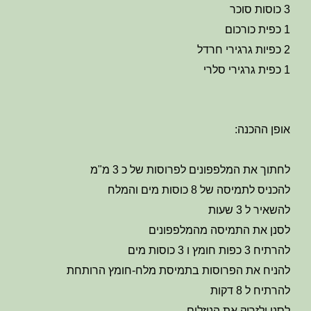
3 כוסות סוכר
1 כפית כורכום
2 כפיות גרגירי חרדל
1 כפית גרגירי סלרי
אופן ההכנה:
לחתוך את המלפפונים לפרוסות של כ 3 מ"מ
להכניס לתמיסה של 8 כוסות מים והמלח
להשאיר ל 3 שעות
לסנן את התמיסה מהמלפפונים
להרתיח 3 כפות חומץ ו 3 כוסות מים
להניח את הפרוסות בתמיסת מלח-חומץ הרותחת
להרתיח ל 8 דקות
לסנן ולזרוק את הנוזלים