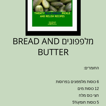
מלפפונים BREAD AND
BUTTER
החומרים:
6 כוסות מלפפונים בפרוסות
12 כוסות מים
חצי כוס מלח
5 כוסות חומץ5%