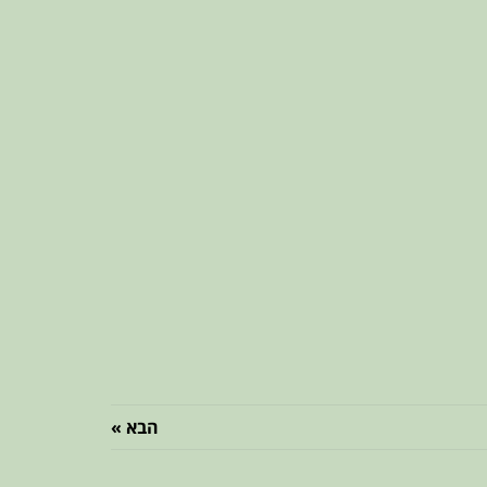
הבא »