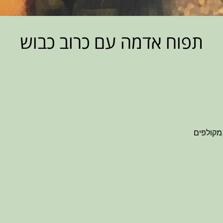
תפוח אדמה עם כרוב כבוש