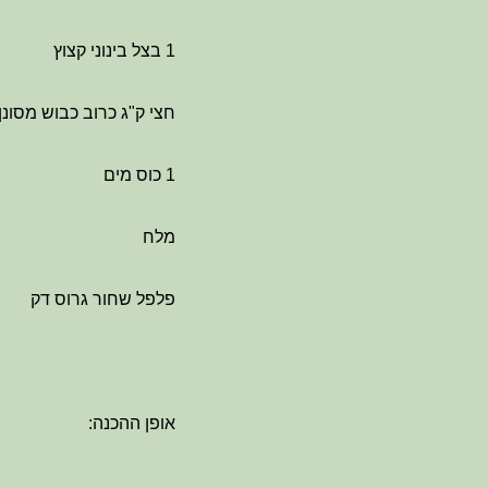
1 בצל בינוני קצוץ
חצי ק"ג כרוב כבוש מסונן
1 כוס מים
מלח
פלפל שחור גרוס דק
אופן ההכנה: