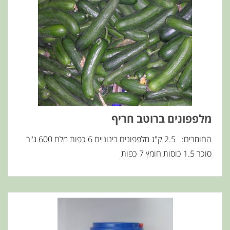
מלפפונים ברוטב חריף
החומרים: 2.5 ק"ג מלפפונים בינוניים 6 כפות מלח 600 ג"ר
סוכר 1.5 כוסות חומץ 7 כפות