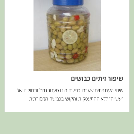
שיפור זיתים כבושים
שינוי טעם זיתים שעברו כבישה הינו טענוג גדול ותחושה של
"עשייה" ללא ההתעסקות והקושי בכבישה המסורתית