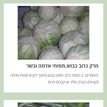
מרק כרוב כבוש,תפוחי אדמה ובשר
החומרים: 2 כוסות כרוב חמוץ כבוש (חתוך דק) 8 תפוחי אדמה
(קוביות) נקניק פולני או קבנוס פרוס