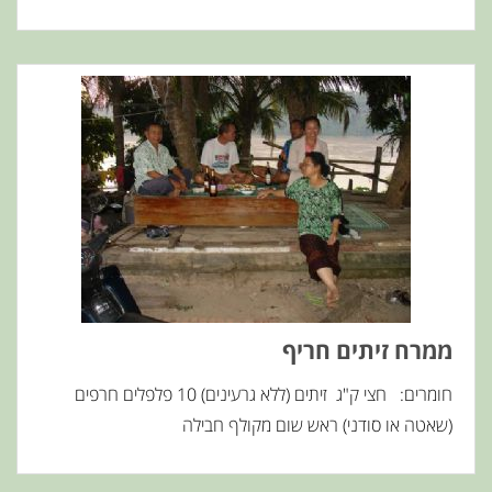
ממרח זיתים חריף
חומרים: חצי ק"ג זיתים (ללא גרעינים) 10 פלפלים חרפים
(שאטה או סודני) ראש שום מקולף חבילה