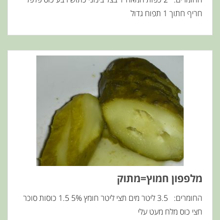
חריף חתוך 1 תפוח גדול
מלפפון חמוץ=מתוק
החומרים: 3.5 ליטר מים תצי ליטר חומץ 5% 1.5 כוסות סוכר
חצי כוס מלח מעט עלי