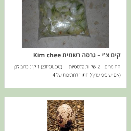
קים צ'י – גרסה רשמית Kim chee
החומרים: 2 שקיות פלסטיות (ZIPOLOC) 1 ק"ג כרוב לבן
(אם יש סיני עדיף) חתוך לחתיכות של 4