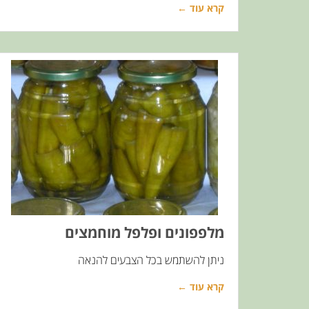
קרא עוד ←
מלפפונים ופלפל מוחמצים
ניתן להשתמש בכל הצבעים להנאה
קרא עוד ←