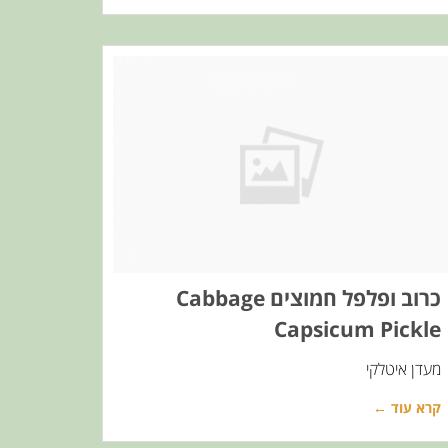
כרוב ופלפל חמוצים Cabbage
Capsicum Pickle
מעדן איטלקי
קרא עוד ←