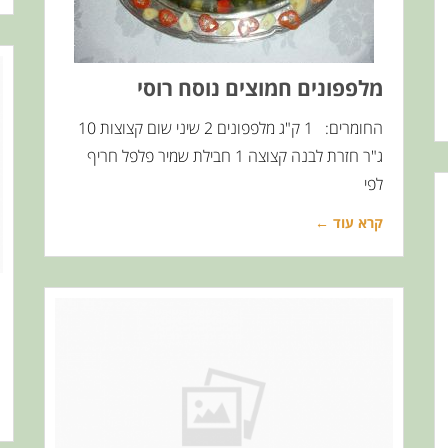
מלפפונים חמוצים נוסח רוסי
החומרים: 1 ק"ג מלפפונים 2 שיני שום קצוצות 10
ג"ר חזרת לבנה קצוצה 1 חבילת שמיר פלפל חריף
לפי
קרא עוד ←