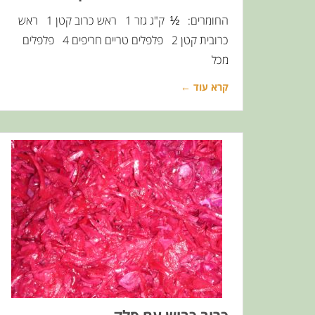
החומרים: ½ ק"ג גזר 1 ראש כרוב קטן 1 ראש
כרובית קטן 2 פלפלים טריים חריפים 4 פלפלים
מכל
קרא עוד ←