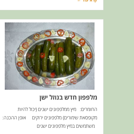
מלפפון חדש בנוזל ישן
החומרים: מיץ ממלפפונים ישנים (יכול להיות
מקופסאת שימורים) מלפפונים ירוקים אופן ההכנה:
משתמשים במיץ מלפפונים ישנים