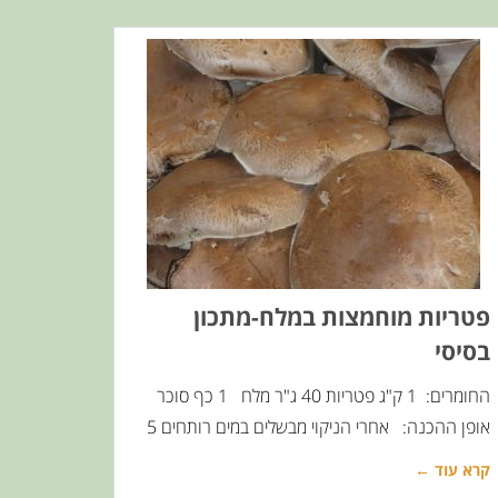
פטריות מוחמצות במלח-מתכון
בסיסי
החומרים: 1 ק"ג פטריות 40 ג"ר מלח 1 כף סוכר
אופן ההכנה: אחרי הניקוי מבשלים במים רותחים 5
קרא עוד ←