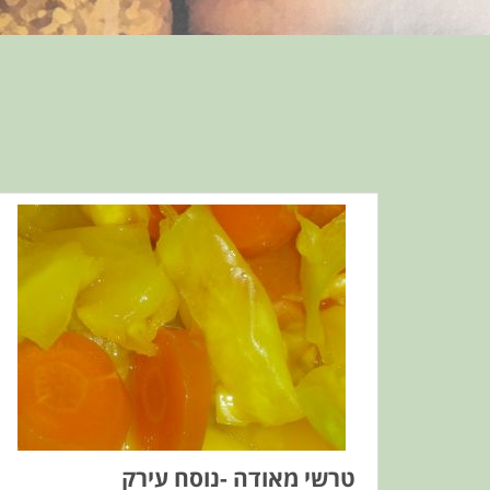
טרשי מאודה -נוסח עירק