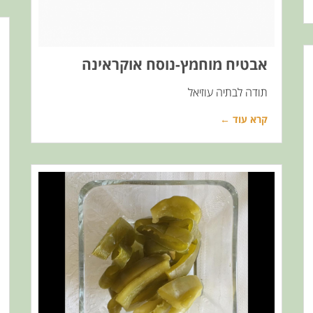
אבטיח מוחמץ-נוסח אוקראינה
תודה לבתיה עוזיאל
קרא עוד ←