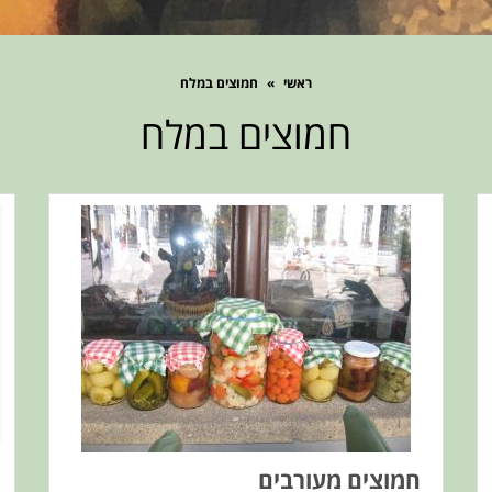
ראשי
»
חמוצים במלח
חמוצים במלח
חמוצים מעורבים