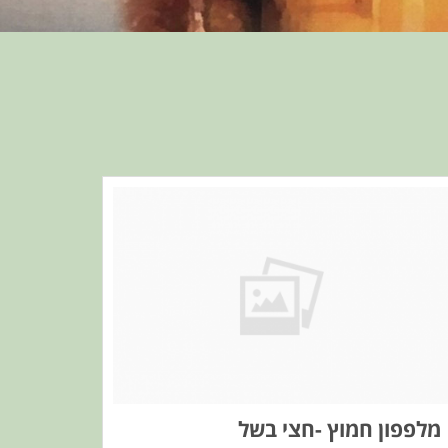
מלפפון חמוץ -חצי בשל