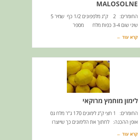
MALOSOLNE
החומרים: 2 ק"ג מלפפונים 1/2 כף שמיר 5
שיני שום 3-4 כפות מלח מספר
קרא עוד ←
לימון מוחמץ מרוקאי
החומרים: 1 חצי ק"ג לימונים 170 ג"ר מלח גס
אופן ההכנה: לחתוך את הלימונים כך שייוצרו
קרא עוד ←