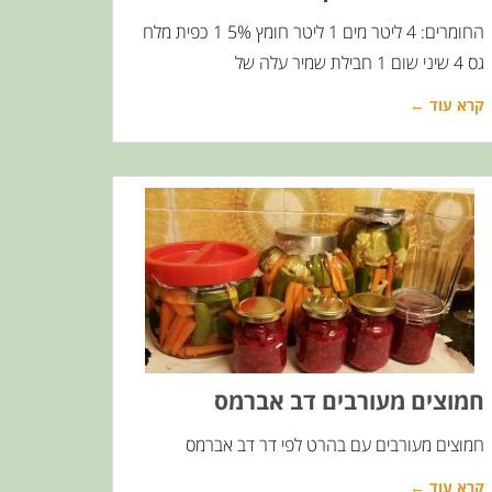
החומרים: 4 ליטר מים 1 ליטר חומץ 5% 1 כפית מלח
גס 4 שיני שום 1 חבילת שמיר עלה של
קרא עוד ←
חמוצים מעורבים דב אברמס
חמוצים מעורבים עם בהרט לפי דר דב אברמס
קרא עוד ←