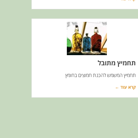
תחמיץ מתובל
תחמיץ המשמש להכנת חמוצים בחומץ
קרא עוד ←