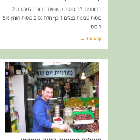
החומרים: 12 כוסות קישואים חתוכים לטבעות 2
כוסות טבעות בצלים 1 כף מלח גס 2 כוסות חומץ 5%
1 כוס
קרא עוד ←