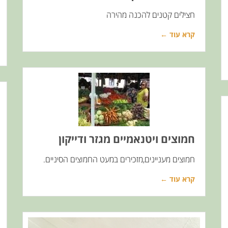
חצילים קטנים להכנה מהירה
קרא עוד ←
חמוצים ויטנאמיים מגזר ודייקון
חמוצים מעניינים,מזכירים במעט החמוצים הסיניים.
קרא עוד ←