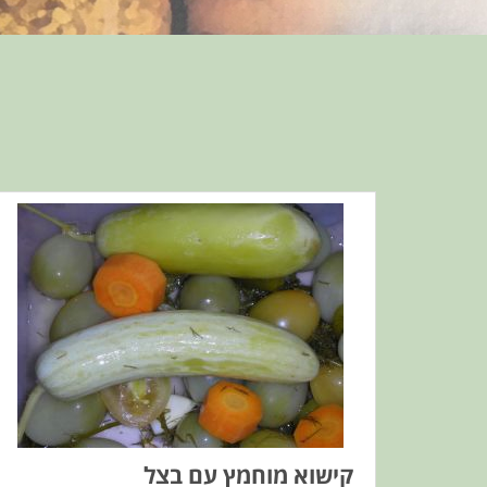
קישוא מוחמץ עם בצל