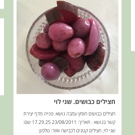
חצילים כבושים. שני לוי
חצילים כבושים חומץ עמבה נושא: פנייה מדף יצירת
קשר בנושא : תאריך: 23/08/2011 17.29.25 שם:
שני לוי, חצילים קטנים לכבישה אזור: טלפון: