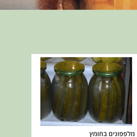
מלפפונים בחומץ