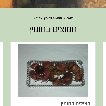
ראשי
»
חמוצים בחומץ (עמוד 5)
חמוצים בחומץ
חצילים בחומץ